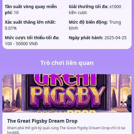
Tần suất vòng quay miễn
Giải thưởng tối đa:
x1000
phí:
10
tiền cược
Xác suất thắng lớn nhất:
Mức độ biến động:
Trung
0.01%
bình
Mức cược tối thiểu-tối đa:
Ngày phát hành:
2025-04-25
100 - 50000 VNĐ
Trò chơi liên quan
The Great Pigsby Dream Drop
Khám phá thế giới kỳ quái cùng The Great Pigsby Dream Drop chỉ có tại
hm888.